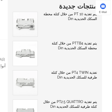
منتجات جديدة
E-Mail
يتم تغذية PT 10 من خلال كتلة محطة
السكك الحديدية Din
يتم تغذية PTTB4 من خلال كتلة
محطة السكك الحديدية Din
تغذية PT4 TWIN من خلال كتلة
طرفية للسكك الحديدية Din
يتم تغذية PT2.5 QUATTRO من خلال
كتلة طرفية للسكك الحديدية Din