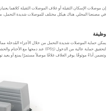
إن موصلات الإسكان الثقيلة أو غلاف الموصلات الثقيلة كلاهما يعنيا
في مصنعنا المحلي. هناك هيكل مختلف للموصلات شديدة التحمل، ما 
وظيفة
يمكن حماية الموصلات شديدة التحمل من خلال الأجزاء المُدخلة مما يح
لتحقيق حماية عالية من الدخول (IP65
وتضمن أداءً موثوقًا. يوفر الغلاف غلافًا موصلاً مستمرًا يمنع أو يعي