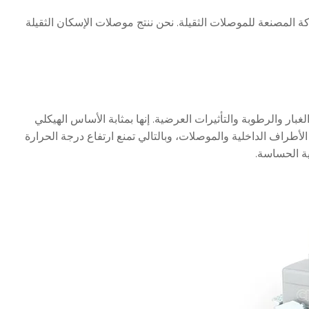
ة المصنعة للموصلات الثقيلة. نحن ننتج موصلات الإسكان الثقيلة
بار والرطوبة والتأثيرات العرضية. إنها بمثابة الأساس الهيكلي
ة بعيدًا عن الأطراف الداخلية والموصلات، وبالتالي تمنع ارتفاع درجة الحرارة
نية الحساسة.