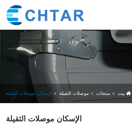
بيت
منتجات
موصلات الثقيلة
الإسكان موصلات الثقيلة
الإسكان موصلات الثقيلة