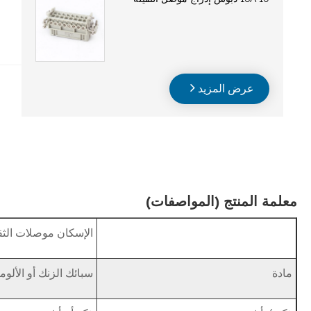
عرض المزيد
معلمة المنتج (المواصفات)
الإسكان موصلات الثق
مادة
سبائك الزنك أو الألوم