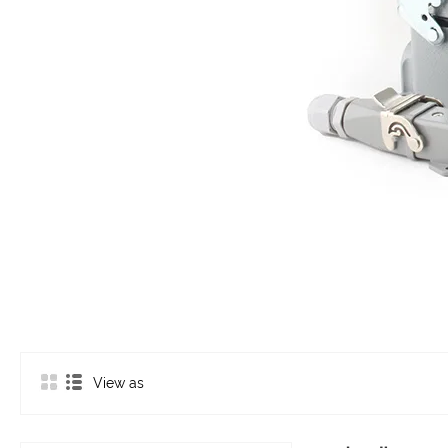
View as