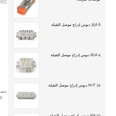
35A 6 دبوس إدراج موصل الثقيلة
80A 4 دبوس إدراج موصل الثقيلة
M/F 24 دبوس إدراج موصل الثقيلة
مصنع
ال
16A 10 دبوس إدراج موصل الثقيلة