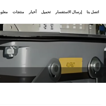
اتصل بنا
إرسال الاستفسار
تحميل
أخبار
منتجات
معلوم